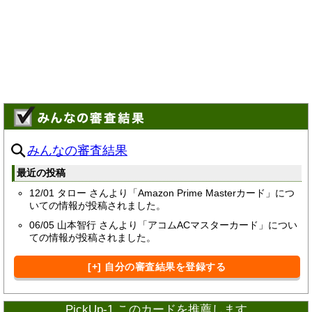
みんなの審査結果
最近の投稿
12/01
タロー さんより「Amazon Prime Masterカード」につ
いての情報が投稿されました。
06/05
山本智行 さんより「アコムACマスターカード」につい
ての情報が投稿されました。
[+] 自分の審査結果を登録する
PickUp-1 このカードを推薦します