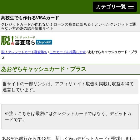
カテゴリ一覧
高校生でも作れるVISAカード
クレジットカードが作れない！ローンの審査に落ちる！といったクレジットに通
らない方の為の総合情報サイト
脱！クレジットカード審査落ち
/
このカードを推薦します
/
あおぞらキャッシュカード・プラ
ス
あおぞらキャッシュカード・プラス
当サイトの一部リンクは、アフィリエイト広告を掲載し収益を得て
運営しています。
※注：こちらは厳密にはクレジットカードではなく、デビットカ
ードです。
あおぞら銀行から2013年、新しくVisaデビットカードが登場しまし