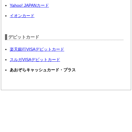
Yahoo! JAPANカード
イオンカード
デビットカード
楽天銀行VISAデビットカード
スルガVISAデビットカード
あおぞらキャッシュカード・プラス