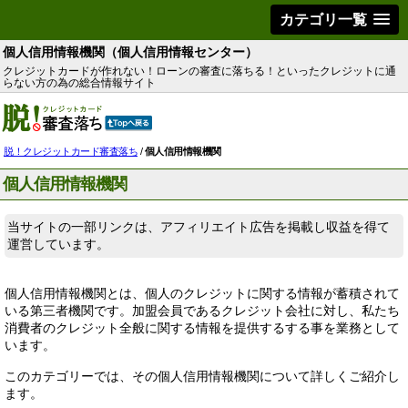
カテゴリ一覧
個人信用情報機関（個人信用情報センター）
クレジットカードが作れない！ローンの審査に落ちる！といったクレジットに通
らない方の為の総合情報サイト
脱！クレジットカード審査落ち
/
個人信用情報機関
個人信用情報機関
当サイトの一部リンクは、アフィリエイト広告を掲載し収益を得て
運営しています。
個人信用情報機関とは、個人のクレジットに関する情報が蓄積されて
いる第三者機関です。加盟会員であるクレジット会社に対し、私たち
消費者のクレジット全般に関する情報を提供するする事を業務として
います。
このカテゴリーでは、その個人信用情報機関について詳しくご紹介し
ます。