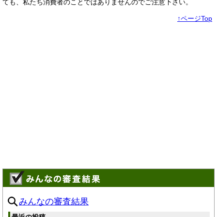
ても、私たち消費者のことではありませんのでご注意下さい。
↑ページTop
みんなの審査結果
最近の投稿